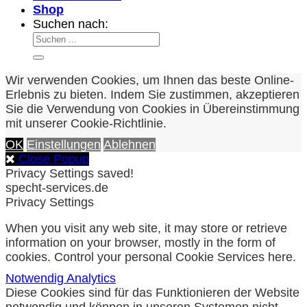
Shop
Suchen nach:
Wir verwenden Cookies, um Ihnen das beste Online-
Erlebnis zu bieten. Indem Sie zustimmen, akzeptieren
Sie die Verwendung von Cookies in Übereinstimmung
mit unserer Cookie-Richtlinie.
OK
Einstellungen
Ablehnen
Close Popup
Privacy Settings saved!
specht-services.de
Privacy Settings
When you visit any web site, it may store or retrieve
information on your browser, mostly in the form of
cookies. Control your personal Cookie Services here.
Notwendig
Analytics
Diese Cookies sind für das Funktionieren der Website