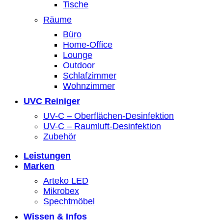
Tische
Räume
Büro
Home-Office
Lounge
Outdoor
Schlafzimmer
Wohnzimmer
UVC Reiniger
UV-C – Oberflächen-Desinfektion
UV-C – Raumluft-Desinfektion
Zubehör
Leistungen
Marken
Arteko LED
Mikrobex
Spechtmöbel
Wissen & Infos