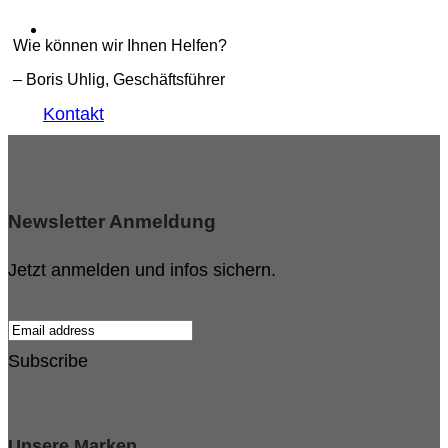
Wie können wir Ihnen Helfen?
– Boris Uhlig, Geschäftsführer
Kontakt
Newsletter Anmeldung
Jetzt anmelden und infos sichern.
Subscribe
Unsere Marken