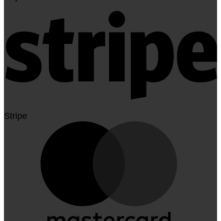
Stripe