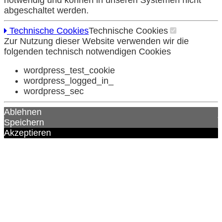
notwendig und können in unseren Systemen nicht
abgeschaltet werden.
Technische Cookies
Technische Cookies
Zur Nutzung dieser Website verwenden wir die
folgenden technisch notwendigen Cookies
wordpress_test_cookie
wordpress_logged_in_
wordpress_sec
Ablehnen
Speichern
Akzeptieren