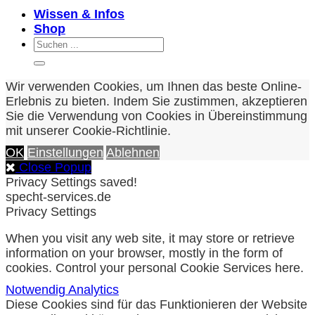
Wissen & Infos
Shop
Suchen
nach:
Wir verwenden Cookies, um Ihnen das beste Online-
Erlebnis zu bieten. Indem Sie zustimmen, akzeptieren
Sie die Verwendung von Cookies in Übereinstimmung
mit unserer Cookie-Richtlinie.
OK
Einstellungen
Ablehnen
Close Popup
Privacy Settings saved!
specht-services.de
Privacy Settings
When you visit any web site, it may store or retrieve
information on your browser, mostly in the form of
cookies. Control your personal Cookie Services here.
Notwendig
Analytics
Diese Cookies sind für das Funktionieren der Website