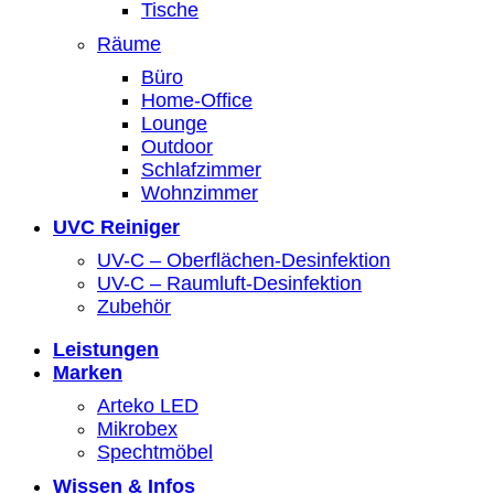
Tische
Räume
Büro
Home-Office
Lounge
Outdoor
Schlafzimmer
Wohnzimmer
UVC Reiniger
UV-C – Oberflächen-Desinfektion
UV-C – Raumluft-Desinfektion
Zubehör
Leistungen
Marken
Arteko LED
Mikrobex
Spechtmöbel
Wissen & Infos