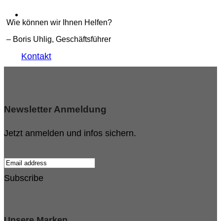
Wie können wir Ihnen Helfen?
– Boris Uhlig, Geschäftsführer
Kontakt
Newsletter Anmeldung
Jetzt anmelden und infos sichern.
Subscribe
Unsere Marken