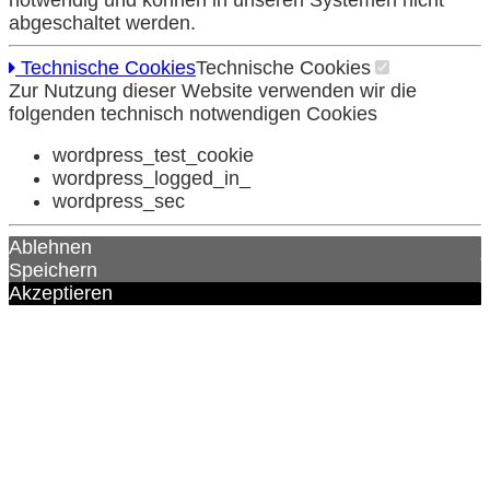
notwendig und können in unseren Systemen nicht
abgeschaltet werden.
Technische Cookies
Technische Cookies
Zur Nutzung dieser Website verwenden wir die
folgenden technisch notwendigen Cookies
wordpress_test_cookie
wordpress_logged_in_
wordpress_sec
Ablehnen
Speichern
Akzeptieren