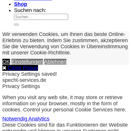
Shop
Suchen nach:
Wir verwenden Cookies, um Ihnen das beste Online-
Erlebnis zu bieten. Indem Sie zustimmen, akzeptieren
Sie die Verwendung von Cookies in Übereinstimmung
mit unserer Cookie-Richtlinie.
OK
Einstellungen
Ablehnen
Close Popup
Privacy Settings saved!
specht-services.de
Privacy Settings
When you visit any web site, it may store or retrieve
information on your browser, mostly in the form of
cookies. Control your personal Cookie Services here.
Notwendig
Analytics
Diese Cookies sind für das Funktionieren der Website