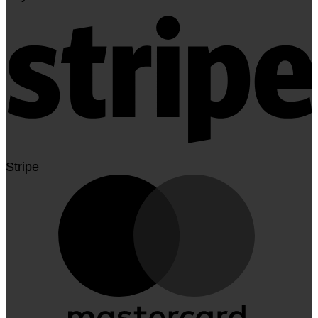
Stripe