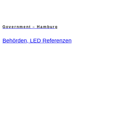
Government – Hamburg
Behörden, LED Referenzen