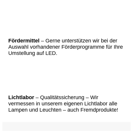
Fördermittel
– Gerne unterstützen wir bei der
Auswahl vorhandener Förderprogramme für Ihre
Umstellung auf LED.
Lichtlabor
– Qualitätssicherung – Wir
vermessen in unserem eigenen Lichtlabor alle
Lampen und Leuchten – auch Fremdprodukte!