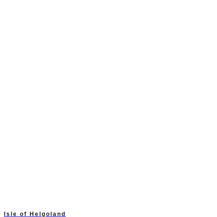
Isle of Helgoland