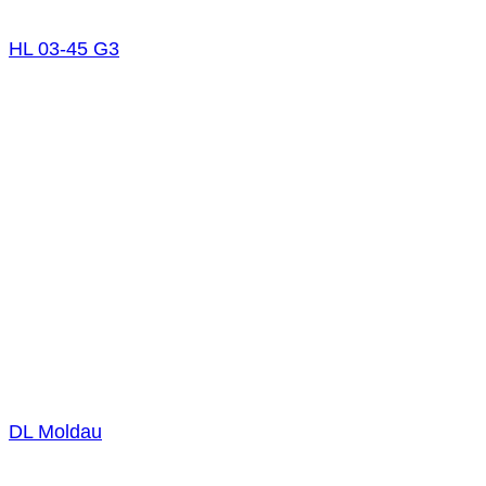
HL 03-45 G3
DL Moldau