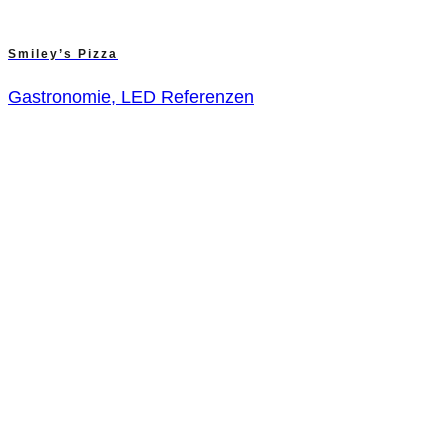
Smiley’s Pizza
Gastronomie, LED Referenzen