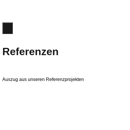
Referenzen
Auszug aus unseren Referenzprojekten