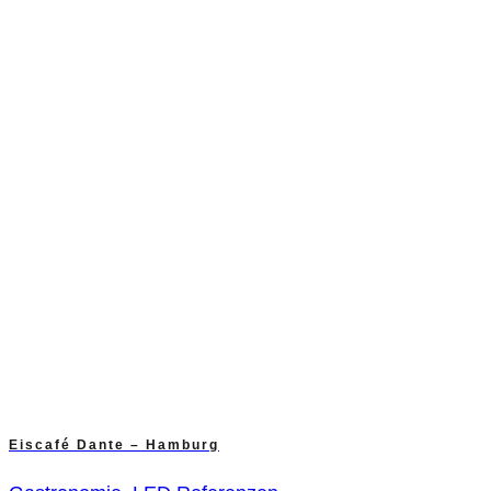
Eiscafé Dante – Hamburg