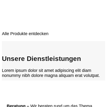
Alle Produkte entdecken
Unsere Dienstleistungen
Lorem ipsum dolor sit amet adipiscing elit diam
nonummy nibh dolore magna aliquam erat volutpat.
Beratung –
Wir beraten rund um das Thema