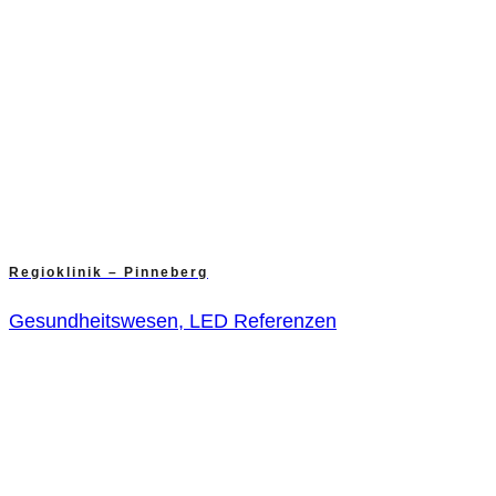
Regioklinik – Pinneberg
Gesundheitswesen, LED Referenzen