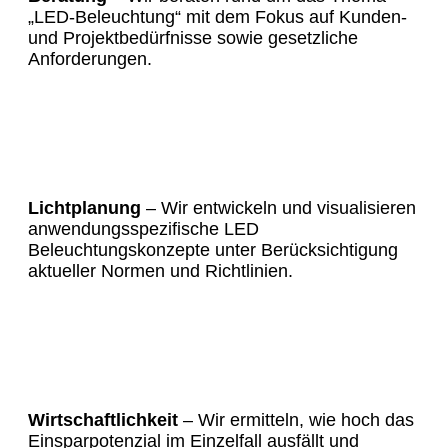
„LED-Beleuchtung“ mit dem Fokus auf Kunden-
und Projektbedürfnisse sowie gesetzliche
Anforderungen.
Lichtplanung
– Wir entwickeln und visualisieren
anwendungsspezifische LED
Beleuchtungskonzepte unter Berücksichtigung
aktueller Normen und Richtlinien.
Wirtschaftlichkeit
– Wir ermitteln, wie hoch das
Einsparpotenzial im Einzelfall ausfällt und