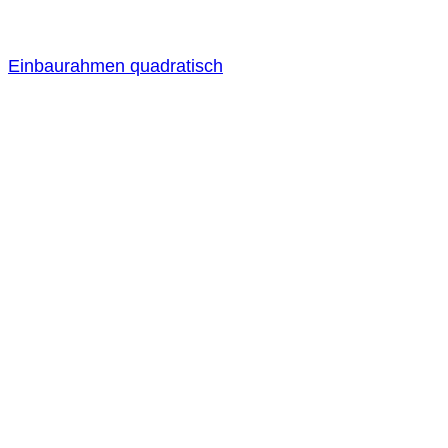
Einbaurahmen quadratisch