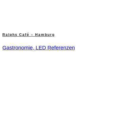
Ralphs Café – Hamburg
Gastronomie, LED Referenzen