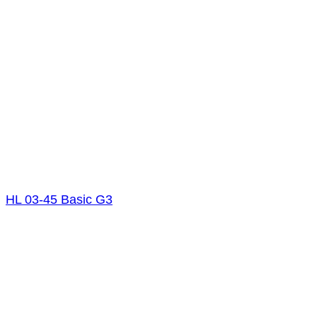
HL 03-45 Basic G3