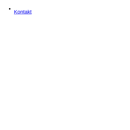
Kontakt