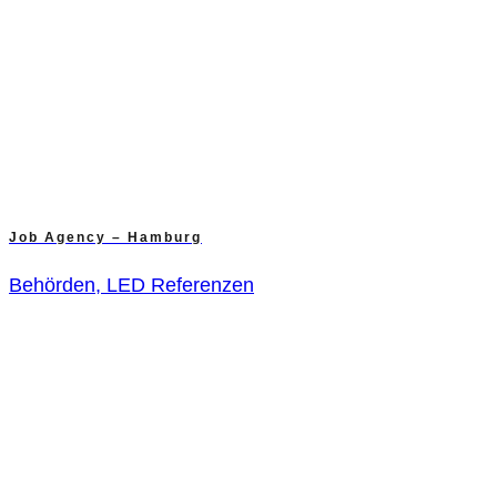
Job Agency – Hamburg
Behörden, LED Referenzen