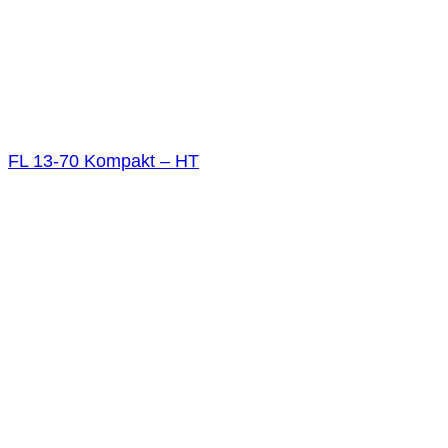
FL 13-70 Kompakt – HT