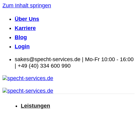
Zum Inhalt springen
Über Uns
Karriere
Blog
Login
sakes@specht-services.de | Mo-Fr 10:00 - 16:00
| +49 (40) 334 600 990
Leistungen