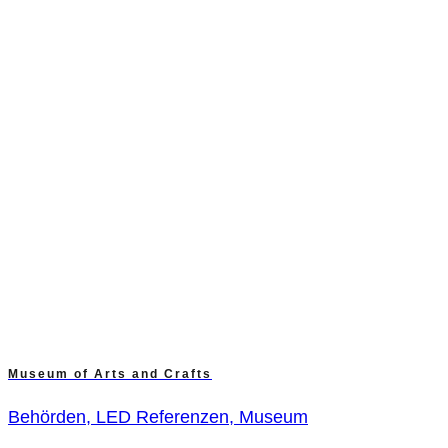
Museum of Arts and Crafts
Behörden, LED Referenzen, Museum