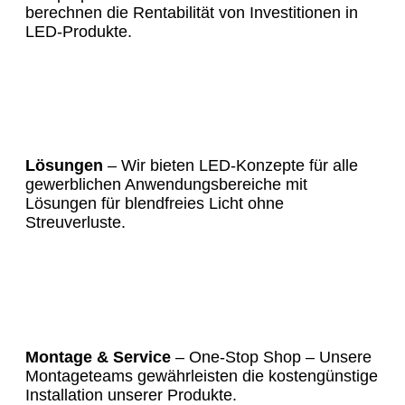
berechnen die Rentabilität von Investitionen in
LED-Produkte.
Lösungen
– Wir bieten LED-Konzepte für alle
gewerblichen Anwendungsbereiche mit
Lösungen für blendfreies Licht ohne
Streuverluste.
Montage & Service
– One-Stop Shop – Unsere
Montageteams gewährleisten die kostengünstige
Installation unserer Produkte.